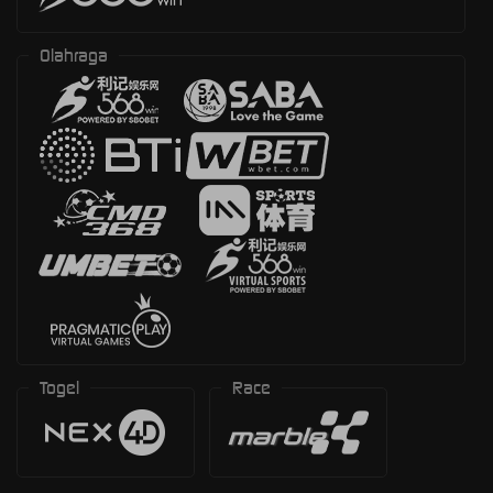
Olahraga
Togel
Race