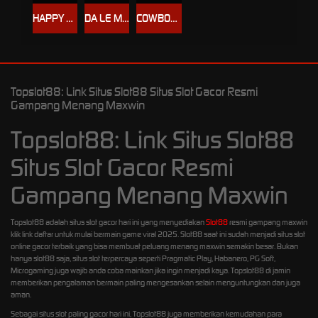
HAPPY DUO BAO
DA LE MEN
COWBOYS
Topslot88: Link Situs Slot88 Situs Slot Gacor Resmi
Gampang Menang Maxwin
Topslot88: Link Situs Slot88
Situs Slot Gacor Resmi
Gampang Menang Maxwin
Topslot88 adalah situs slot gacor hari ini yang menyediakan
Slot88
resmi gampang maxwin
klik link daftar untuk mulai bermain game viral 2025. Slot88 saat ini sudah menjadi situs slot
online gacor terbaik yang bisa membuat peluang menang maxwin semakin besar. Bukan
hanya slot88 saja, situs slot terpercaya seperti Pragmatic Play, Habanero, PG Soft,
Microgaming juga wajib anda coba mainkan jika ingin menjadi kaya. Topslot88 di jamin
memberikan pengalaman bermain paling mengesankan selain menguntungkan dan juga
aman.
Sebagai situs slot paling gacor hari ini, Topslot88 juga memberikan kemudahan para