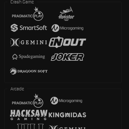
Crash Game
Arcade