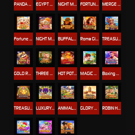
PANDA DRAGON BOAT
EGYPT BONANZA
NIGHT MARKET 2
FORTUNE KOI
MERGE MAGIC
Fortune Sheep
NIGHT MARKET
BUFFALO WAYS
Roma Gladiatrix
TREASURE CRUISE
GOLD RUSH
THREE LITTLE PIGS
HOT POT PARTY
MAGIC BEANS
Boxing Riches
TREASURE RAIDERS
LUXURY GOLDEN PANTHER
ANIMAL RACING
GLORY OF ROME
ROBIN HOOD