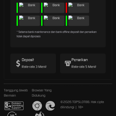
* Selama bank maintenance dan bank offline deposit dan penarikan
tidak dapat diproses
Deposit
Penarikan
Rata-rata 3 Menit
Rata-rata 5 Menit
Tanggung Jawab
Browser Yang
Bermain
Didukung
©2026 TOPSLOT88. Hak cipta
dilindungi | 18+