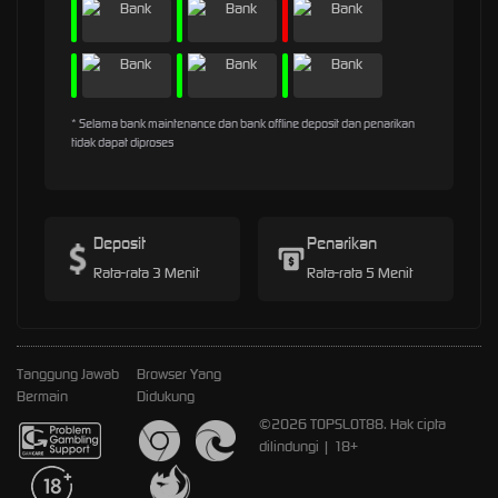
* Selama bank maintenance dan bank offline deposit dan penarikan
tidak dapat diproses
Deposit
Penarikan
Rata-rata 3 Menit
Rata-rata 5 Menit
Tanggung Jawab
Browser Yang
Bermain
Didukung
©2026 TOPSLOT88. Hak cipta
dilindungi | 18+