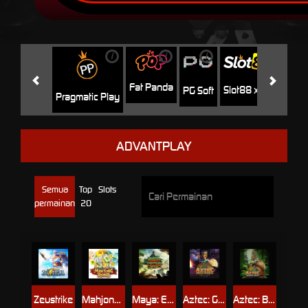
i
i
i
i
i
Facha
Fat Panda
Slot88 x PP
PG Soft
Pragmatic Play
ADVANTPLAY
Semua
Top
Slots
permainan
20
Zeustrike
Mahjong Roar
Maya: Elemental Totem
Aztec: Gold Temple
Aztec: Bonus Hunt 2