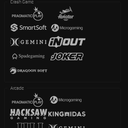
Crash Game
Arcade