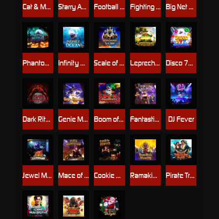
Cat & Mouse
Starry Adventure
Football Fever
Fighting Bull
Big Net Bass
Phantom Multiplier
Infinity Ocean
Scale of Heaven: Anubis
Leprechaun’s Fortune
Disco 777 Hold and Win
Dark Ritual
Genie Mystery
Boom of Prosperity
Fantastic Beast
DJ Fever
Jewel Mastermind
Mace of Hercules
Cookie Hunter
Ramakien Blessing
Pirate Treasure Hunt