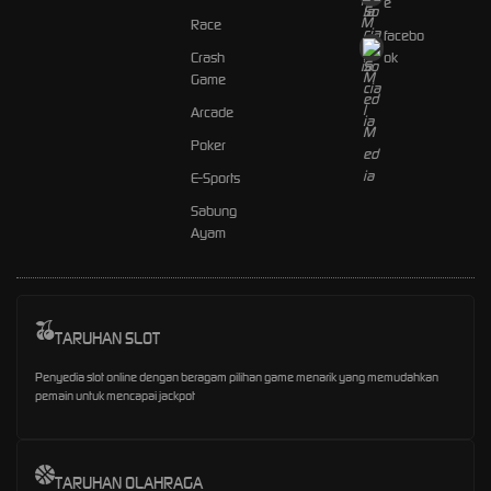
e
Race
facebo
Crash
ok
Game
Arcade
Poker
E-Sports
Sabung
Ayam
TARUHAN SLOT
Penyedia slot online dengan beragam pilihan game menarik yang memudahkan
pemain untuk mencapai jackpot
TARUHAN OLAHRAGA