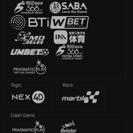
Togel
Race
Crash Game