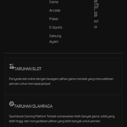
Game
Arcade
Poker
E-Sports
Sabung
Ayam
TARUHAN SLOT
Penyedia slot online dengan beragam pilihan game menarik yang memudahkan
pemain untuk mencapai jackpot
TARUHAN OLAHRAGA
Sportsbook Gaming Platform Terbaik menawarkan lebih banyak game, odds yang
lebih tinggi, dan menyediakan pilihan yang lebih banyak untuk pemain.